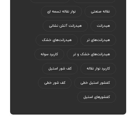
نقاله صنعتی
نوار نقاله تسمه ای
هیدرانت
هیدرانت آتش نشانی
هیدرانت‌های تر
هیدرانت‌های خشک
هیدرانت‌های خشک و تر
کاربرد سوله
کاربرد نوار نقاله
کف شور استیل
کفشور استیل خطی
کف شور خطی
کفشورهای استیل