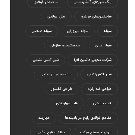
رنگ‌ شیر‌های آتش‌نشانی
ساختمان فولادی
ساختمان‌های فولادی
سازه فولادی
سوله
سوله تیرورقی
سوله صنعتی
سوله فلزی
سیستم‌های سازه‌ای
شرکت تجهیز ماشین افرا
شیر آتش نشانی
شیر آتش‌نشانی
صفحه‌های مهاربندی
طراحی ضد زلزله
طراحی کفشور
قاب خمشی
قاب مهاربندی
مقاطع فولادی رایج در بادبندها
مهاربند
مهاربند مقطع مرکب
نقاله صنایع غذایی