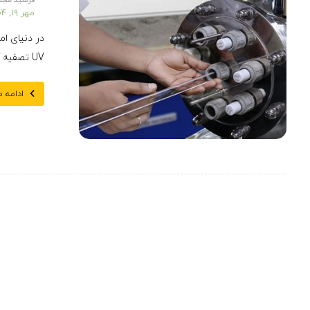
فرشید محم
مهر ۱۹, ۱۴۰۴
در دنیای ا
UV تصفیه آب به‌عنوان یکی از ...
ادامه 