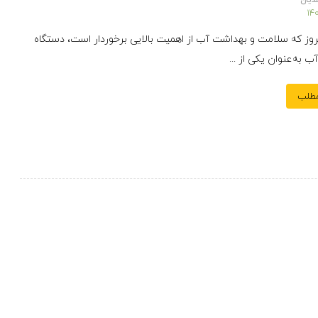
دیان
مروز که سلامت و بهداشت آب از اهمیت بالایی برخوردار است، دستگاه
مطلب