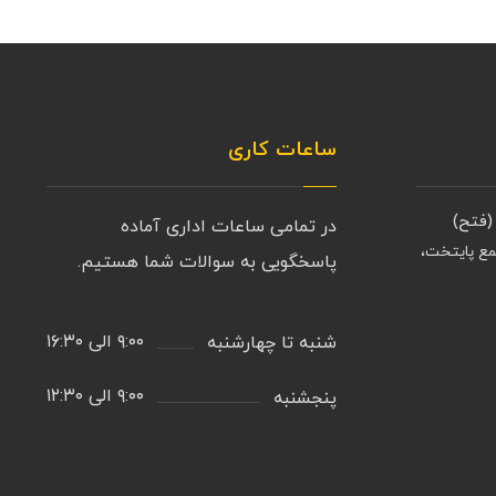
ساعات کاری
(فتح)
در تمامی ساعات اداری آماده
مع پایتخت،
پاسخگویی به سوالات شما هستیم.
۹:۰۰ الی ۱۶:۳۰
شنبه تا چهارشنبه
۹:۰۰ الی ۱۲:۳۰
پنجشنبه