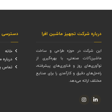
درباره شرکت تجهیز ماشین افرا
دسترسی س
این شرکت در حوزه طراحی و ساخت
خانه
ماشین‌آلات صنعتی، با بهره‌گیری از
درباره ما
نوآوری‌های روز و فناوری‌های پیشرفته،
تماس با
راه‌حل‌های دقیق و کارآمدی را برای صنایع
مختلف ارائه می‌دهد.