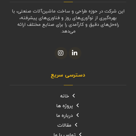
این شرکت در حوزه طراحی و ساخت ماشین‌آلات صنعتی، با
بهره‌گیری از نوآوری‌های روز و فناوری‌های پیشرفته،
راه‌حل‌های دقیق و کارآمدی را برای صنایع مختلف ارائه
می‌دهد.
دسترسی سریع
خانه
پروژه ها
درباره ما
مقالات
تماس با ما