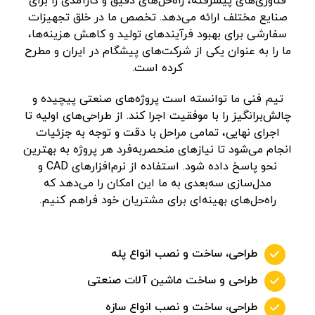
فناوری‌های پیشرفته، راه‌حل‌های دقیق و کارآمدی را برای
صنایع مختلف ارائه می‌دهد. تخصص ما در خلق تجهیزات
سفارشی برای بهبود فرآیندهای تولید و کاهش هزینه‌ها،
ما را به عنوان یکی از شرکت‌های پیشگام در ایران و مطرح
کرده است.
تیم فنی ما توانسته است پروژه‌های صنعتی پیچیده و
چالش‌برانگیز را با موفقیت اجرا کند. از طراحی‌های اولیه تا
اجرای نهایی، تمامی مراحل با دقت و توجه به جزئیات
انجام می‌شود تا نیازهای منحصربه‌فرد هر پروژه به بهترین
نحو پاسخ داده شود. استفاده از نرم‌افزارهای CAD و
مدل‌سازی سه‌بعدی به ما این امکان را می‌دهد که
راه‌حل‌های بهینه‌ای برای مشتریان خود فراهم کنیم.
طراحی، ساخت و نصب انواع پله
طراحی و ساخت ماشین آلات صنعتی
طراحی، ساخت و نصب انواع سازه