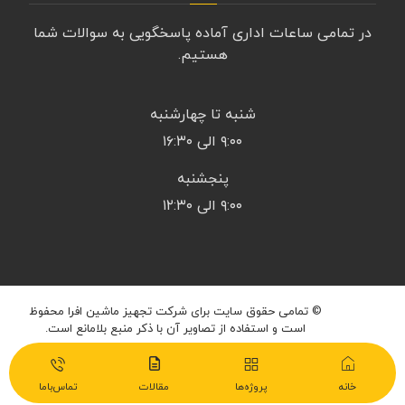
در تمامی ساعات اداری آماده پاسخگویی به سوالات شما
هستیم.
شنبه تا چهارشنبه
۹:۰۰ الی ۱۶:۳۰
پنجشنبه
۹:۰۰ الی ۱۲:۳۰
© تمامی حقوق سایت برای شرکت تجهیز ماشین افرا محفوظ
است و استفاده از تصاویر آن با ذکر منبع بلامانع است.
خانه
پروژه‌ها
مقالات
تماس‌‌با‌ما