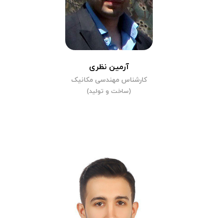
آرمین نظری
کارشناس مهندسی مکانیک
(ساخت و تولید)