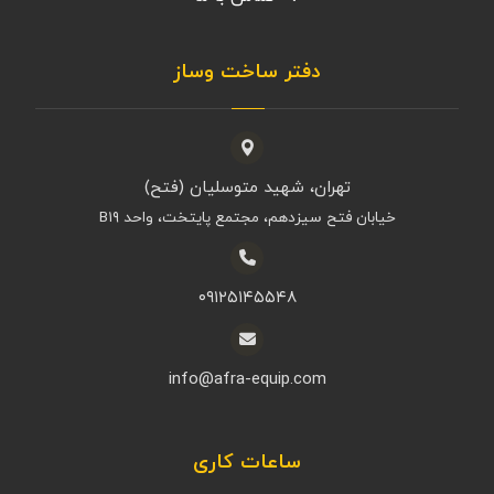
دفتر ساخت وساز
تهران، شهید متوسلیان (فتح)
خیابان فتح سیزدهم، مجتمع پایتخت، واحد B۱۹
۰۹۱۲۵۱۴۵۵۴۸
info@afra-equip.com
ساعات کاری