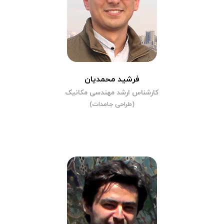
فرشید محمدیان
کارشناس ارشد مهندسی مکانیک
(طراحی جامدات)