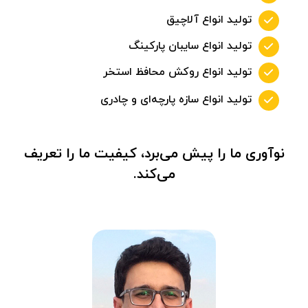
تولید انواع آلاچیق
تولید انواع سایبان پارکینگ
تولید انواع روکش محافظ استخر
تولید انواع سازه پارچه‌ای و چادری
نوآوری ما را پیش می‌برد، کیفیت ما را تعریف
می‌کند.