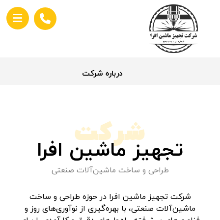
درباره شرکت
شرکت
تجهیز ماشین افرا
طراحی و ساخت ماشین‌آلات صنعتی
شرکت تجهیز ماشین افرا در حوزه طراحی و ساخت
ماشین‌آلات صنعتی، با بهره‌گیری از نوآوری‌های روز و