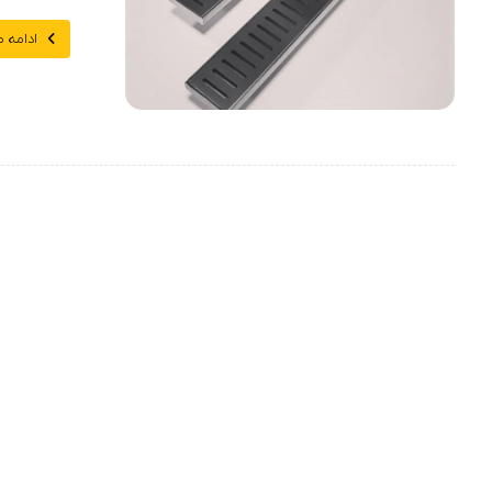
ادامه 