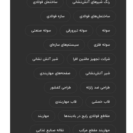
رنگ‌ شیر‌های آتش‌نشانی
ساختمان فولادی
ساختمان‌های فولادی
سازه فولادی
سوله
سوله تیرورقی
سوله صنعتی
سوله فلزی
سیستم‌های سازه‌ای
شرکت تجهیز ماشین افرا
شیر آتش نشانی
شیر آتش‌نشانی
صفحه‌های مهاربندی
طراحی ضد زلزله
طراحی کفشور
قاب خمشی
قاب مهاربندی
مقاطع فولادی رایج در بادبندها
مهاربند
مهاربند مقطع مرکب
نقاله صنایع غذایی