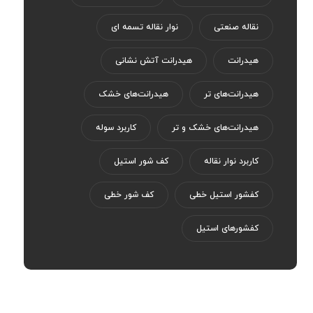
نقاله صنعتی
نوار نقاله تسمه ای
هیدرانت
هیدرانت آتش نشانی
هیدرانت‌های تر
هیدرانت‌های خشک
هیدرانت‌های خشک و تر
کاربرد سوله
کاربرد نوار نقاله
کف شور استیل
کفشور استیل خطی
کف شور خطی
کفشورهای استیل