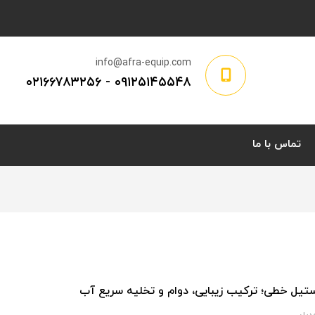
info@afra-equip.com
۰۲۱۶۶۷۸۳۲۵۶
-
۰۹۱۲۵۱۴۵۵۴۸
تماس با ما
تیل خطی؛ ترکیب زیبایی، دوام و تخلیه سریع آب