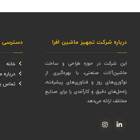
درباره شرکت تجهیز ماشین افرا
دسترسی س
این شرکت در حوزه طراحی و ساخت
خانه
ماشین‌آلات صنعتی، با بهره‌گیری از
درباره ما
نوآوری‌های روز و فناوری‌های پیشرفته،
تماس با
راه‌حل‌های دقیق و کارآمدی را برای صنایع
مختلف ارائه می‌دهد.