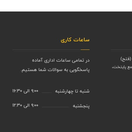
ساعات کاری
(فتح)
در تمامی ساعات اداری آماده
مع پایتخت،
پاسخگویی به سوالات شما هستیم.
۹:۰۰ الی ۱۶:۳۰
شنبه تا چهارشنبه
۹:۰۰ الی ۱۲:۳۰
پنجشنبه