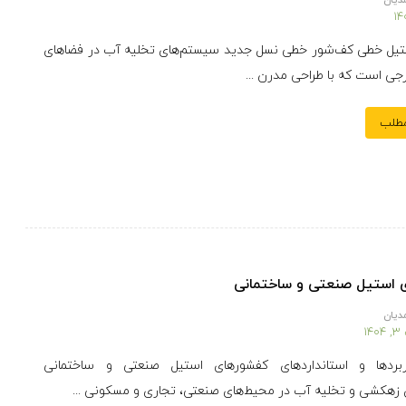
دیان
یل خطی کف‌شور خطی نسل جدید سیستم‌های تخلیه آب در فضاهای
جی است که با طراحی مدرن ...
مطلب
 استیل صنعتی و ساختمانی
دیان
۱
ربردها و استانداردهای کفشورهای استیل صنعتی و ساختمانی
زهکشی و تخلیه آب در محیط‌های صنعتی، تجاری و مسکونی ...