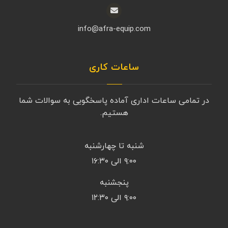
info@afra-equip.com
ساعات کاری
در تمامی ساعات اداری آماده پاسخگویی به سوالات شما
هستیم.
شنبه تا چهارشنبه
۹:۰۰ الی ۱۶:۳۰
پنجشنبه
۹:۰۰ الی ۱۲:۳۰