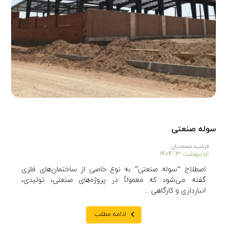
سوله صنعتی
فرشید محمدیان
اردیبهشت ۳, ۱۴۰۴
اصطلاح “سوله صنعتی” به نوع خاصی از ساختمان‌های فلزی
گفته می‌شود که معمولاً در پروژه‌های صنعتی، تولیدی،
انبارداری و کارگاهی ...
ادامه مطلب