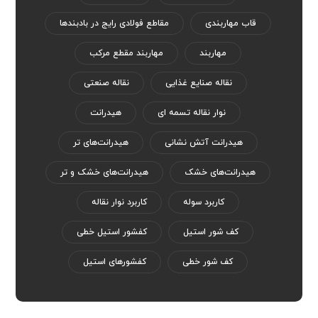
قاب مهاربندی
مقاطع فولادی رایج در بادبندها
مهاربند
مهاربند مقطع مرکب
نقاله صنایع غذایی
نقاله صنعتی
نوار نقاله تسمه ای
هیدرانت
هیدرانت آتش نشانی
هیدرانت‌های تر
هیدرانت‌های خشک
هیدرانت‌های خشک و تر
کاربرد سوله
کاربرد نوار نقاله
کف شور استیل
کفشور استیل خطی
کف شور خطی
کفشورهای استیل