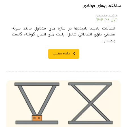
ساختمان‌های فولادی
فرشید محمدیان
آبان ۲۶, ۱۴۰۴
اتصالات بادبند بادبندها در سازه های متداول مانند سوله
صنعتی دارای اتصالاتی شامل: پلیت های اتصال گوشه، گاست
پلیت و ...
ادامه مطلب