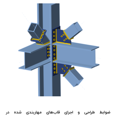
ضوابط طراحی و اجرای قاب‌های مهاربندی شده در