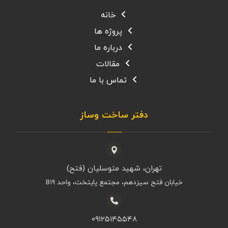
خانه
پروژه ها
درباره ما
مقالات
تماس با ما
دفتر ساخت وساز
تهران، شهید متوسلیان (فتح)
خیابان فتح سیزدهم، مجتمع پایتخت، واحد B۱۹
۰۹۱۲۵۱۴۵۵۴۸