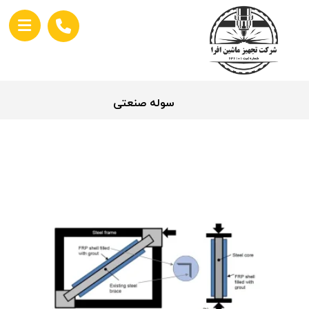
سوله صنعتی