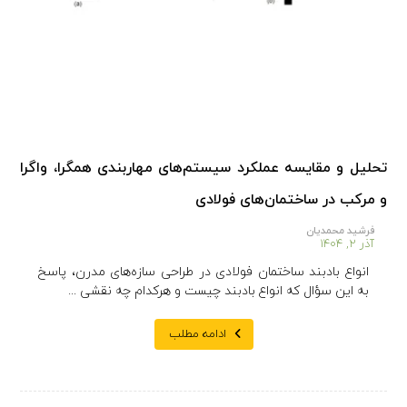
تحلیل و مقایسه عملکرد سیستم‌های مهاربندی همگرا، واگرا
و مرکب در ساختمان‌های فولادی
فرشید محمدیان
آذر ۲, ۱۴۰۴
انواع بادبند ساختمان فولادی در طراحی سازه‌های مدرن، پاسخ
به این سؤال که انواع بادبند چیست و هرکدام چه نقشی ...
ادامه مطلب