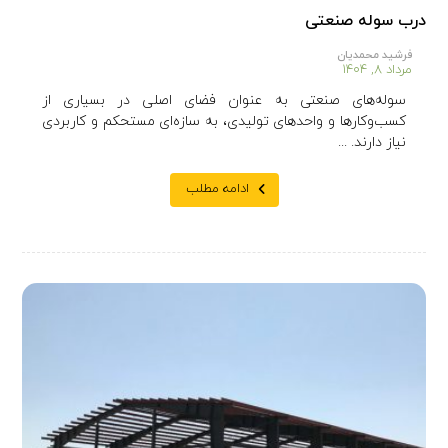
درب سوله صنعتی
فرشید محمدیان
مرداد ۸, ۱۴۰۴
سوله‌های صنعتی به عنوان فضای اصلی در بسیاری از
کسب‌وکارها و واحدهای تولیدی، به سازه‌ای مستحکم و کاربردی
نیاز دارند. ...
ادامه مطلب