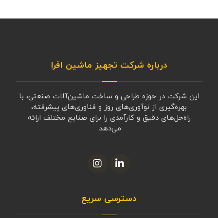
درباره شرکت تجهیز ماشین افرا
این شرکت در حوزه طراحی و ساخت ماشین‌آلات صنعتی، با
بهره‌گیری از نوآوری‌های روز و فناوری‌های پیشرفته،
راه‌حل‌های دقیق و کارآمدی را برای صنایع مختلف ارائه
می‌دهد.
دسترسی سریع