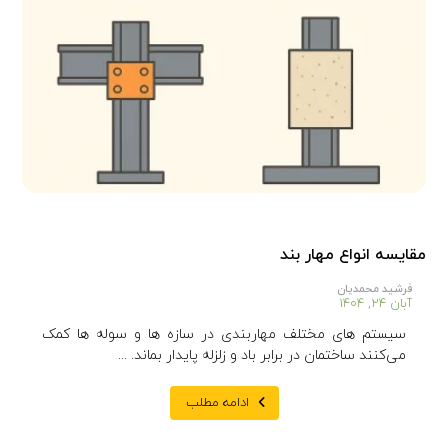
مقایسه انواع مهار بند
فرشید محمدیان
آبان ۲۴, ۱۴۰۴
سیستم‌ های مختلف مهاربندی در سازه‌ ها و سوله‌ ها کمک
می‌کنند ساختمان در برابر باد و زلزله پایدار بماند. ...
ادامه مطلب