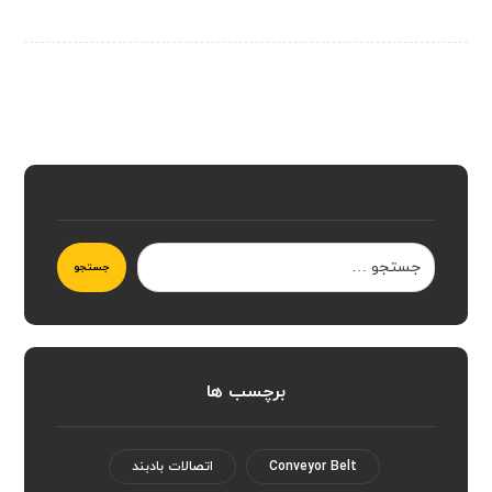
جستجو
برچسب ها
Conveyor Belt
اتصالات بادبند