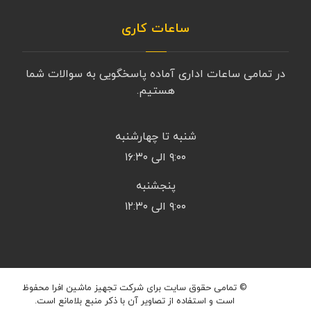
ساعات کاری
در تمامی ساعات اداری آماده پاسخگویی به سوالات شما
هستیم.
شنبه تا چهارشنبه
۹:۰۰ الی ۱۶:۳۰
پنجشنبه
۹:۰۰ الی ۱۲:۳۰
© تمامی حقوق سایت برای شرکت تجهیز ماشین افرا محفوظ
است و استفاده از تصاویر آن با ذکر منبع بلامانع است.