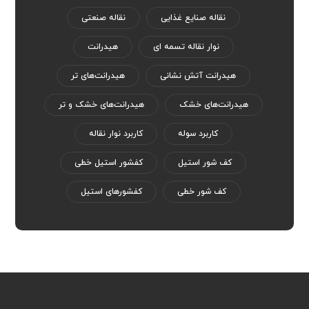
نقاله صنایع غذایی
نقاله صنعتی
نوار نقاله تسمه ای
هیدرانت
هیدرانت آتش نشانی
هیدرانت‌های تر
هیدرانت‌های خشک
هیدرانت‌های خشک و تر
کاربرد سوله
کاربرد نوار نقاله
کف شور استیل
کفشور استیل خطی
کف شور خطی
کفشورهای استیل