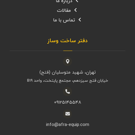
درباره ما
مقالات
تماس با ما
دفتر ساخت وساز
تهران، شهید متوسلیان (فتح)
خیابان فتح سیزدهم، مجتمع پایتخت، واحد B۱۹
۰۹۱۲۵۱۴۵۵۴۸
info@afra-equip.com