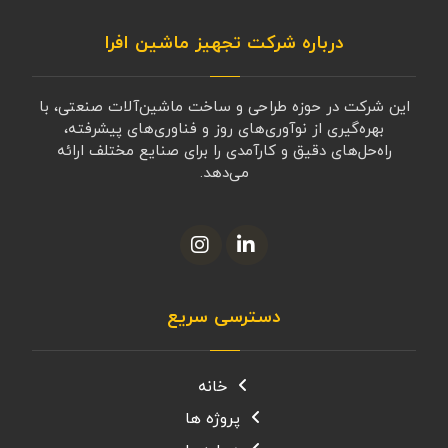
درباره شرکت تجهیز ماشین افرا
این شرکت در حوزه طراحی و ساخت ماشین‌آلات صنعتی، با
بهره‌گیری از نوآوری‌های روز و فناوری‌های پیشرفته،
راه‌حل‌های دقیق و کارآمدی را برای صنایع مختلف ارائه
می‌دهد.
دسترسی سریع
خانه
پروژه ها