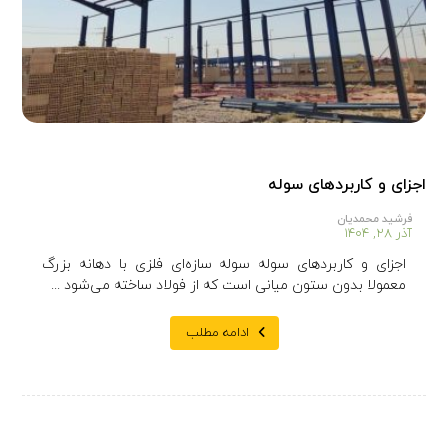
اجزای و کاربردهای سوله
فرشید محمدیان
آذر ۲۸, ۱۴۰۴
اجزای و کاربردهای سوله سوله سازه‌ای فلزی با دهانه بزرگ
معمولا بدون ستون میانی است که از فولاد ساخته می‌شود ...
ادامه مطلب