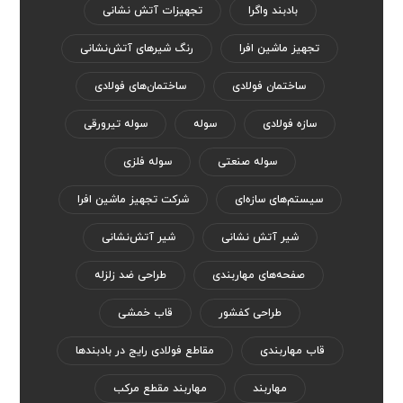
بادبند واگرا
تجهیزات آتش نشانی
تجهیز ماشین افرا
رنگ‌ شیر‌های آتش‌نشانی
ساختمان فولادی
ساختمان‌های فولادی
سازه فولادی
سوله
سوله تیرورقی
سوله صنعتی
سوله فلزی
سیستم‌های سازه‌ای
شرکت تجهیز ماشین افرا
شیر آتش نشانی
شیر آتش‌نشانی
صفحه‌های مهاربندی
طراحی ضد زلزله
طراحی کفشور
قاب خمشی
قاب مهاربندی
مقاطع فولادی رایج در بادبندها
مهاربند
مهاربند مقطع مرکب