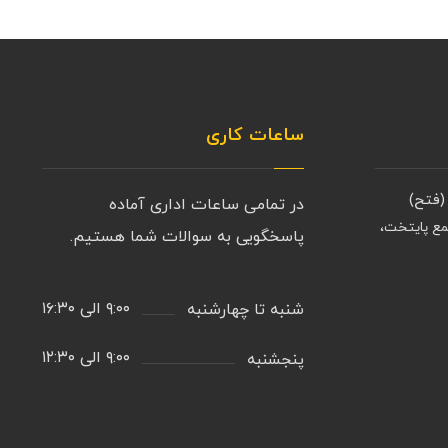
ساعات کاری
(فتح)
در تمامی ساعات اداری آماده
مع پایتخت،
پاسخگویی به سوالات شما هستیم.
۹:۰۰ الی ۱۶:۳۰
شنبه تا چهارشنبه
۹:۰۰ الی ۱۲:۳۰
پنجشنبه