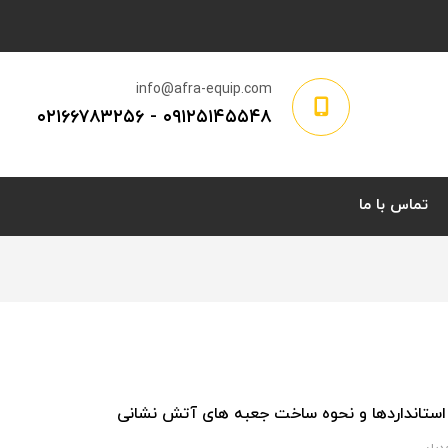
info@afra-equip.com
۰۲۱۶۶۷۸۳۲۵۶
-
۰۹۱۲۵۱۴۵۵۴۸
تماس با ما
 استانداردها و نحوه ساخت جعبه های آتش نشانی