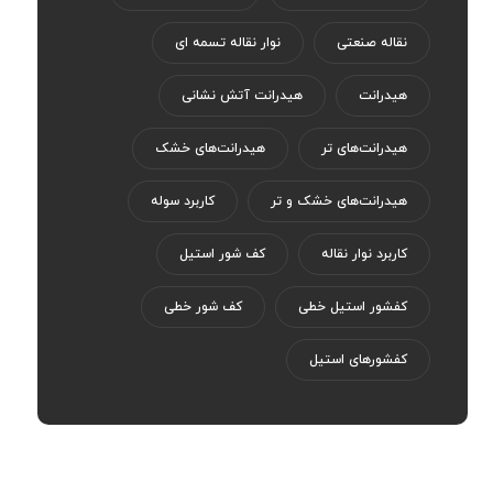
نقاله صنعتی
نوار نقاله تسمه ای
هیدرانت
هیدرانت آتش نشانی
هیدرانت‌های تر
هیدرانت‌های خشک
هیدرانت‌های خشک و تر
کاربرد سوله
کاربرد نوار نقاله
کف شور استیل
کفشور استیل خطی
کف شور خطی
کفشورهای استیل