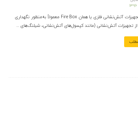
دیان
جعبه‌های تجهیزات آتش‌نشانی فلزی یا همان Fire Box معمولاً به‌منظور نگهداری
ز تجهیزات آتش‌نشانی (مانند کپسول‌های آتش‌نشانی، شیلنگ‌های ...
مطلب