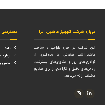
درباره شرکت تجهیز ماشین افرا
دسترسی س
این شرکت در حوزه طراحی و ساخت
خانه
ماشین‌آلات صنعتی، با بهره‌گیری از
درباره ما
نوآوری‌های روز و فناوری‌های پیشرفته،
تماس با
راه‌حل‌های دقیق و کارآمدی را برای صنایع
مختلف ارائه می‌دهد.