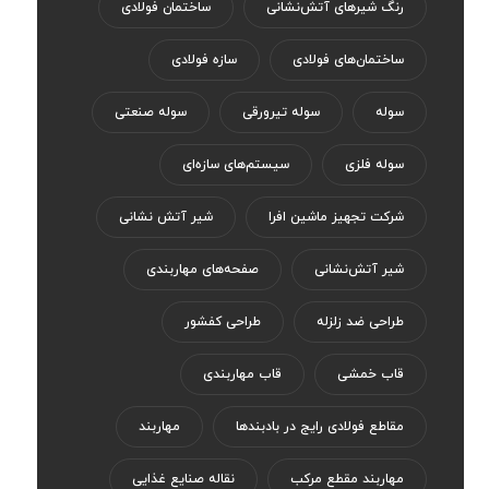
رنگ‌ شیر‌های آتش‌نشانی
ساختمان فولادی
ساختمان‌های فولادی
سازه فولادی
سوله
سوله تیرورقی
سوله صنعتی
سوله فلزی
سیستم‌های سازه‌ای
شرکت تجهیز ماشین افرا
شیر آتش نشانی
شیر آتش‌نشانی
صفحه‌های مهاربندی
طراحی ضد زلزله
طراحی کفشور
قاب خمشی
قاب مهاربندی
مقاطع فولادی رایج در بادبندها
مهاربند
مهاربند مقطع مرکب
نقاله صنایع غذایی