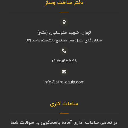
دفتر ساخت وساز
تهران، شهید متوسلیان (فتح)
خیابان فتح سیزدهم، مجتمع پایتخت، واحد B۱۹
۰۹۱۲۵۱۴۵۵۴۸
info@afra-equip.com
ساعات کاری
در تمامی ساعات اداری آماده پاسخگویی به سوالات شما