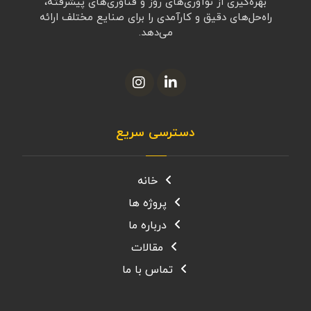
بهره‌گیری از نوآوری‌های روز و فناوری‌های پیشرفته،
راه‌حل‌های دقیق و کارآمدی را برای صنایع مختلف ارائه
می‌دهد.
دسترسی سریع
خانه
پروژه ها
درباره ما
مقالات
تماس با ما