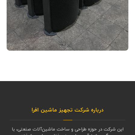
درباره شرکت تجهیز ماشین افرا
این شرکت در حوزه طراحی و ساخت ماشین‌آلات صنعتی، با