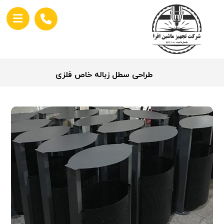
طراحی سطل زباله خاص فلزی