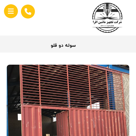
سوله دو قلو