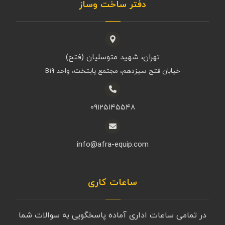
دفتر ساخت وساز
تهران، شهید متوسلیان (فتح)
خیابان فتح سیزدهم، مجتمع پایتخت، واحد B۱۹
۰۹۱۲۵۱۴۵۵۴۸
info@afra-equip.com
ساعات کاری
در تمامی ساعات اداری آماده پاسخگویی به سوالات شما