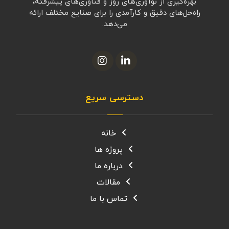
بهره‌گیری از نوآوری‌های روز و فناوری‌های پیشرفته،
راه‌حل‌های دقیق و کارآمدی را برای صنایع مختلف ارائه
می‌دهد.
دسترسی سریع
خانه
پروژه ها
درباره ما
مقالات
تماس با ما