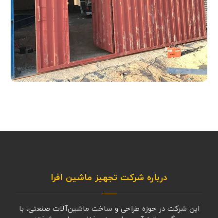
درباره شرکت تجهیز ماشین افرا
این شرکت در حوزه طراحی و ساخت ماشین‌آلات صنعتی، با