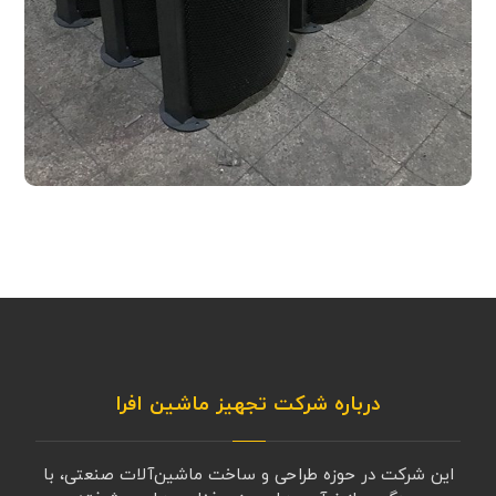
درباره شرکت تجهیز ماشین افرا
این شرکت در حوزه طراحی و ساخت ماشین‌آلات صنعتی، با