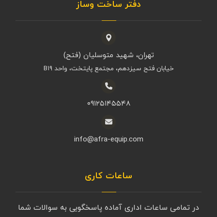
دفتر ساخت وساز
تهران، شهید متوسلیان (فتح)
خیابان فتح سیزدهم، مجتمع پایتخت، واحد B۱۹
۰۹۱۲۵۱۴۵۵۴۸
info@afra-equip.com
ساعات کاری
در تمامی ساعات اداری آماده پاسخگویی به سوالات شما