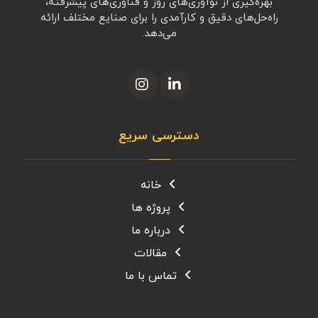
بهره‌گیری از نوآوری‌های روز و فناوری‌های پیشرفته،
راه‌حل‌های دقیق و کارآمدی را برای صنایع مختلف ارائه
می‌دهد.
دسترسی سریع
خانه
پروژه ها
درباره ما
مقالات
تماس با ما