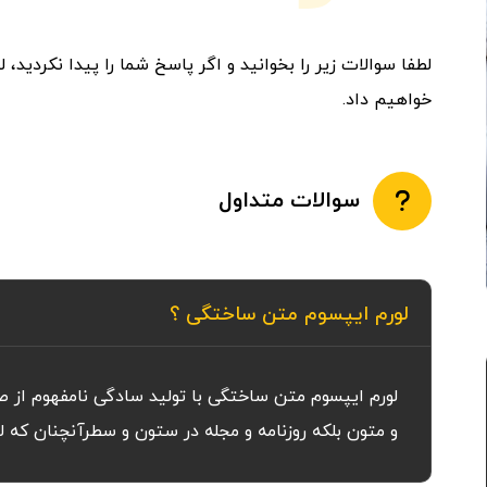
لطفا سوالات زیر را بخوانید و اگر پاسخ شما را پیدا نکردید
خواهیم داد.
سوالات متداول
لورم ایپسوم متن ساختگی ؟
لورم ایپسوم متن ساختگی با تولید سادگی نامفهوم از 
و متون بلکه روزنامه و مجله در ستون و سطرآنچنان که 