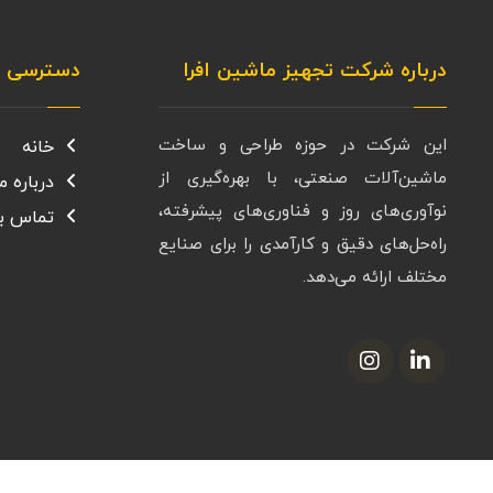
درباره شرکت تجهیز ماشین افرا
دسترسی س
این شرکت در حوزه طراحی و ساخت
خانه
ماشین‌آلات صنعتی، با بهره‌گیری از
درباره ما
نوآوری‌های روز و فناوری‌های پیشرفته،
تماس با
راه‌حل‌های دقیق و کارآمدی را برای صنایع
مختلف ارائه می‌دهد.