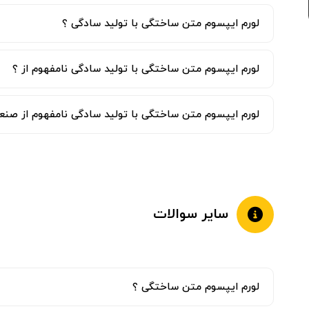
لورم ایپسوم متن ساختگی با تولید سادگی ؟
لورم ایپسوم متن ساختگی با تولید سادگی نامفهوم از ؟
لورم ایپسوم متن ساختگی با تولید سادگی نامفهوم از صنعت
سایر سوالات
لورم ایپسوم متن ساختگی ؟