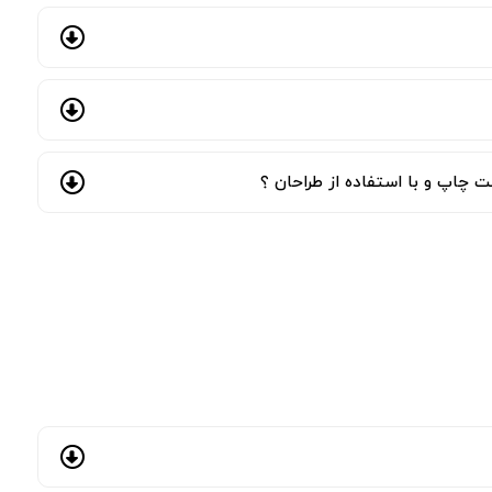
 چاپ و با استفاده از طراحان ؟