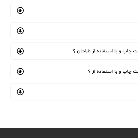
 چاپ و با استفاده از طراحان ؟
 چاپ و با استفاده از ؟