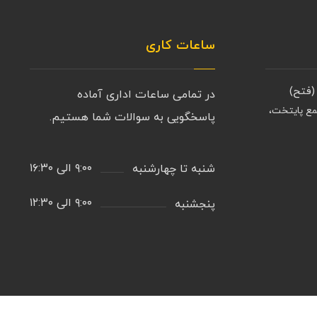
ساعات کاری
(فتح)
در تمامی ساعات اداری آماده
مع پایتخت،
پاسخگویی به سوالات شما هستیم.
۹:۰۰ الی ۱۶:۳۰
شنبه تا چهارشنبه
۹:۰۰ الی ۱۲:۳۰
پنجشنبه