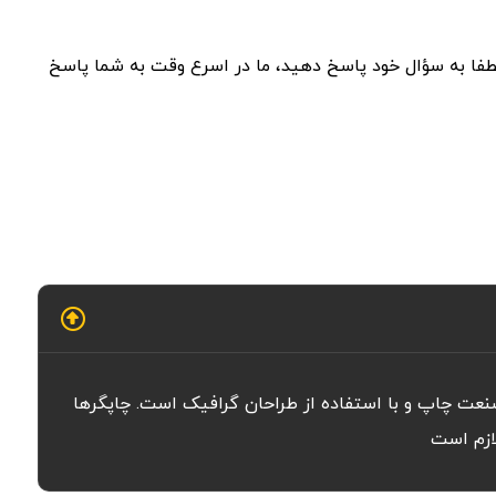
، لطفا به سؤال خود پاسخ دهید، ما در اسرع وقت به شما پاسخ
صنعت چاپ و با استفاده از طراحان گرافیک است. چاپگرها
لازم است