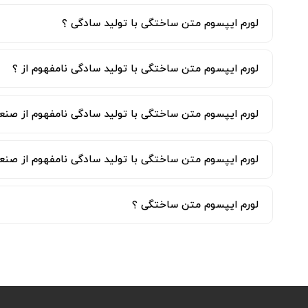
لورم ایپسوم متن ساختگی با تولید سادگی ؟
لورم ایپسوم متن ساختگی با تولید سادگی نامفهوم از ؟
لورم ایپسوم متن ساختگی با تولید سادگی نامفهوم از صنعت
لورم ایپسوم متن ساختگی با تولید سادگی نامفهوم از صنعت
لورم ایپسوم متن ساختگی ؟