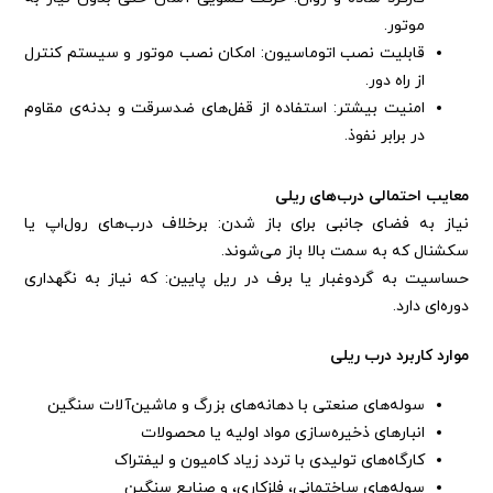
موتور.
قابلیت نصب اتوماسیون: امکان نصب موتور و سیستم کنترل
از راه دور.
امنیت بیشتر: استفاده از قفل‌های ضدسرقت و بدنه‌ی مقاوم
در برابر نفوذ.
معایب احتمالی درب‌های ریلی
نیاز به فضای جانبی برای باز شدن: برخلاف درب‌های رول‌اپ یا
سکشنال که به سمت بالا باز می‌شوند.
حساسیت به گردوغبار یا برف در ریل پایین: که نیاز به نگهداری
دوره‌ای دارد.
موارد کاربرد درب ریلی
سوله‌های صنعتی با دهانه‌های بزرگ و ماشین‌آلات سنگین
انبارهای ذخیره‌سازی مواد اولیه یا محصولات
کارگاه‌های تولیدی با تردد زیاد کامیون و لیفتراک
سوله‌های ساختمانی، فلزکاری، و صنایع سنگین