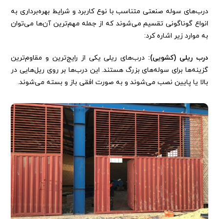
درب‌های سوله صنعتی متناسب با نوع کاربرد و شرایط بهره‌برداری به
انواع گوناگونی تقسیم می‌شوند که از جمله مهم‌ترین آن‌ها می‌توان
به موارد زیر اشاره کرد:
درب ریلی (کشویی):
درب‌های ریلی یکی از رایج‌ترین و مقاوم‌ترین
گزینه‌ها برای سوله‌های بزرگ هستند. این درب‌ها بر روی ریل‌هایی در
بالا یا پایین نصب می‌شوند و به صورت افقی باز و بسته می‌شوند.