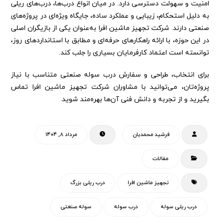
امنیت و سهولت دسترسی دارد. در میان انواع درب‌ها، درب‌های ریلی
به دلیل استحکام، زیبایی و عملکرد ساده، جایگاه ویژه‌ای در پروژه‌های
صنعتی دارند. شرکت تجهیز ماشین افرا به‌عنوان یکی از بازیگران اصلی
در این حوزه، با ارائه راهکارهای حرفه‌ای و مطابق با استانداردهای روز،
توانسته است اعتماد کارفرمایان بسیاری را جلب کند.
برای انتخاب، طراحی و سفارش درب سوله صنعتی متناسب با نیاز
پروژه‌تان، می‌توانید با مشاوران شرکت تجهیز ماشین افرا تماس
بگیرید و از تجربه و دانش فنی آن‌ها بهره‌مند شوید.
فرشید محمدیان
مرداد ۸, ۱۴۰۴
مقالات
تجهیز ماشین افرا
درب ریلی بزرگ
درب ریلی سوله
درب سوله
سوله صنعتی