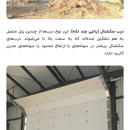
درب سکشنال (پانلی چند تکه):
این نوع درب‌ها از چندین پنل متصل
به هم تشکیل شده‌اند که به سمت بالا تا می‌شوند. درب‌های
سکشنال بیشتر در سوله‌های با ارتفاع محدود یا سوله‌های مدرن
کاربرد دارند.