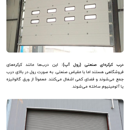
درب کرکره‌ای صنعتی (رول آپ):
این درب‌ها مانند کرکره‌های
فروشگاهی هستند اما با مقیاس صنعتی. به صورت رول در بالای درب
جمع می‌شوند و فضای کمی اشغال می‌کنند. معمولاً از ورق گالوانیزه
یا آلومینیوم ساخته می‌شوند.