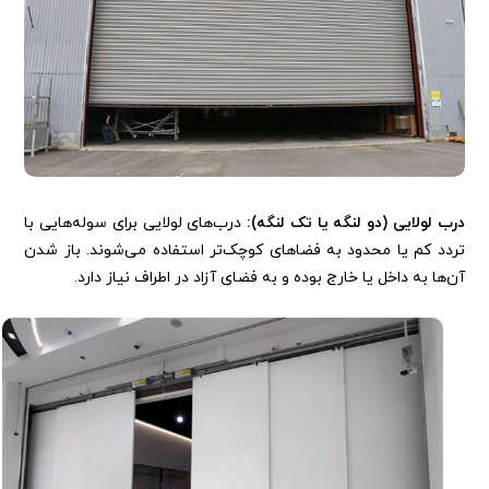
درب لولایی (دو لنگه یا تک لنگه):
درب‌های لولایی برای سوله‌هایی با
تردد کم یا محدود به فضاهای کوچک‌تر استفاده می‌شوند. باز شدن
آن‌ها به داخل یا خارج بوده و به فضای آزاد در اطراف نیاز دارد.