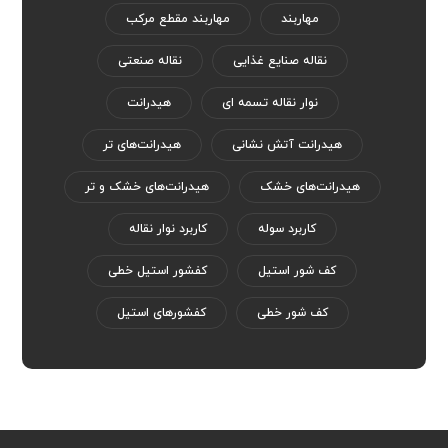
مهاربند
مهاربند مقطع مرکب
نقاله صنایع غذایی
نقاله صنعتی
نوار نقاله تسمه ای
هیدرانت
هیدرانت آتش نشانی
هیدرانت‌های تر
هیدرانت‌های خشک
هیدرانت‌های خشک و تر
کاربرد سوله
کاربرد نوار نقاله
کف شور استیل
کفشور استیل خطی
کف شور خطی
کفشورهای استیل