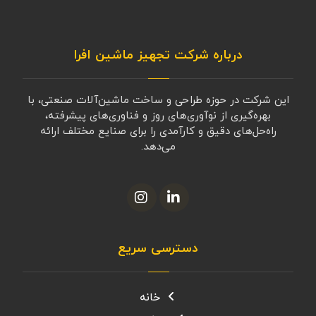
درباره شرکت تجهیز ماشین افرا
این شرکت در حوزه طراحی و ساخت ماشین‌آلات صنعتی، با
بهره‌گیری از نوآوری‌های روز و فناوری‌های پیشرفته،
راه‌حل‌های دقیق و کارآمدی را برای صنایع مختلف ارائه
می‌دهد.
دسترسی سریع
خانه