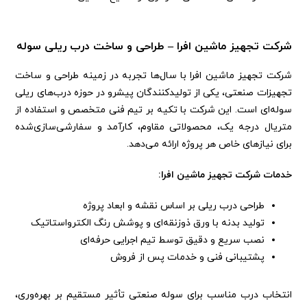
شرکت تجهیز ماشین افرا – طراحی و ساخت درب ریلی سوله
شرکت تجهیز ماشین افرا با سال‌ها تجربه در زمینه طراحی و ساخت
تجهیزات صنعتی، یکی از تولیدکنندگان پیشرو در حوزه درب‌های ریلی
سوله‌ای است. این شرکت با تکیه بر تیم فنی متخصص و استفاده از
متریال درجه یک، محصولاتی مقاوم، کارآمد و سفارشی‌سازی‌شده
برای نیازهای خاص هر پروژه ارائه می‌دهد.
خدمات شرکت تجهیز ماشین افرا:
طراحی درب ریلی بر اساس نقشه و ابعاد پروژه
تولید بدنه با ورق ذوزنقه‌ای و پوشش رنگ الکترواستاتیک
نصب سریع و دقیق توسط تیم اجرایی حرفه‌ای
پشتیبانی فنی و خدمات پس از فروش
انتخاب درب مناسب برای سوله صنعتی تأثیر مستقیم بر بهره‌وری،