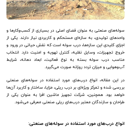
سوله‌های صنعتی به عنوان فضای اصلی در بسیاری از کسب‌وکارها و
واحدهای تولیدی، به سازه‌ای مستحکم و کاربردی نیاز دارند. یکی از
اجزای کلیدی این سازه‌ها، درب سوله است که نقش حیاتی در ورود و
خروج تجهیزات، وسایل نقلیه، کنترل تهویه و امنیت دارد. انتخاب
مناسب درب سوله بسته به نوع فعالیت، ابعاد دهانه، شرایط
آب‌وهوایی و میزان تردد روزانه صورت می‌گیرد.
در این مقاله، انواع درب‌های مورد استفاده در سوله‌های صنعتی
بررسی شده و تمرکز ویژه‌ای بر درب‌ ریلی، مزایا، ساختار و کاربرد آن‌ها
خواهد بود. همچنین، شرکت تجهیز ماشین افرا به عنوان یکی از
طراحان و سازندگان معتبر درب‌های ریلی صنعتی معرفی می‌شود.
انواع درب‌های مورد استفاده در سوله‌های صنعتی: