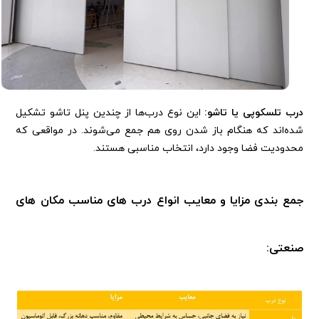
درب تلسکوپی یا تاشو:
این نوع درب‌ها از چندین پنل تاشو تشکیل
شده‌اند که هنگام باز شدن روی هم جمع می‌شوند. در مواقعی که
محدودیت فضا وجود دارد، انتخاب مناسبی هستند.
جمع بندی مزایا و معایب انواع درب های مناسب مکان های
صنعتی: