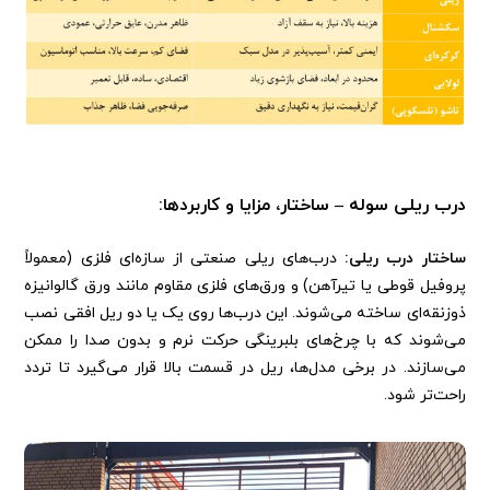
درب ریلی سوله – ساختار، مزایا و کاربردها:
ساختار درب ریلی:
درب‌های ریلی صنعتی از سازه‌ای فلزی (معمولاً
پروفیل قوطی یا تیرآهن) و ورق‌های فلزی مقاوم مانند ورق گالوانیزه
ذوزنقه‌ای ساخته می‌شوند. این درب‌ها روی یک یا دو ریل افقی نصب
می‌شوند که با چرخ‌های بلبرینگی حرکت نرم و بدون صدا را ممکن
می‌سازند. در برخی مدل‌ها، ریل در قسمت بالا قرار می‌گیرد تا تردد
راحت‌تر شود.