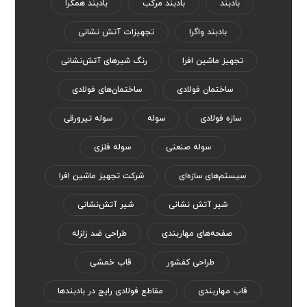
بادبند
بادبند مرکب
بادبند همگرا
بادبند واگرا
تجهیزات آتش نشانی
تجهیز ماشین افرا
رنگ‌ شیر‌های آتش‌نشانی
ساختمان فولادی
ساختمان‌های فولادی
سازه فولادی
سوله
سوله تیرورقی
سوله صنعتی
سوله فلزی
سیستم‌های سازه‌ای
شرکت تجهیز ماشین افرا
شیر آتش نشانی
شیر آتش‌نشانی
صفحه‌های مهاربندی
طراحی ضد زلزله
طراحی کفشور
قاب خمشی
قاب مهاربندی
مقاطع فولادی رایج در بادبندها