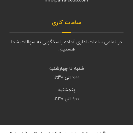
info@afra-equip.com
ساعات کاری
در تمامی ساعات اداری آماده پاسخگویی به سوالات شما
هستیم.
شنبه تا چهارشنبه
۹:۰۰ الی ۱۶:۳۰
پنجشنبه
۹:۰۰ الی ۱۲:۳۰