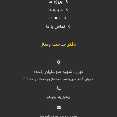
پروژه ها
درباره ما
مقالات
تماس با ما
دفتر ساخت وساز
تهران، شهید متوسلیان (فتح)
خیابان فتح سیزدهم، مجتمع پایتخت، واحد B۱۹
۰۹۱۲۵۱۴۵۵۴۸