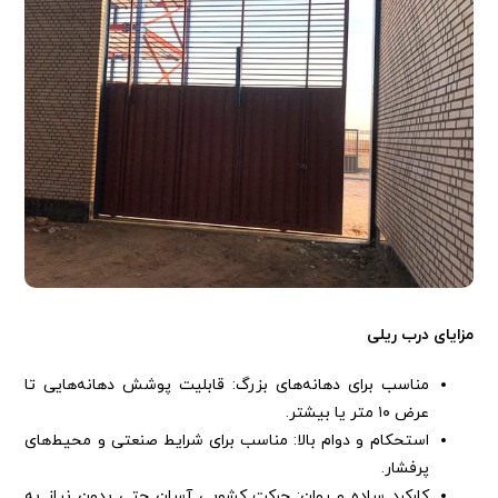
مزایای درب ریلی
مناسب برای دهانه‌های بزرگ: قابلیت پوشش دهانه‌هایی تا
عرض ۱۰ متر یا بیشتر.
استحکام و دوام بالا: مناسب برای شرایط صنعتی و محیط‌های
پرفشار.
کارکرد ساده و روان: حرکت کشویی آسان حتی بدون نیاز به