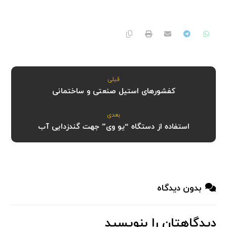
قبلی
کفشورهای استیل صنعتی و ساختمانی
بعدی
استفاده از دستگاه “یو وی” جهت گندزدایی آب
بدون دیدگاه
دیدگاهتان را بنویسید