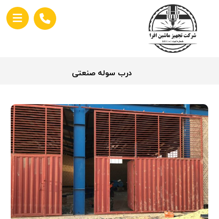
درب سوله صنعتی