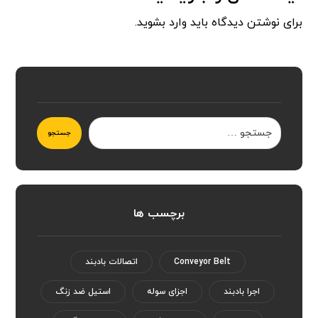
برای نوشتن دیدگاه باید
وارد بشوید
.
جستجو
برچسب ها
Conveyor Belt
اتصالات بادبند
اجرا بادبند
اجزای سوله
استیل ضد زنگ